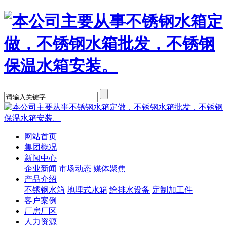
网站首页
集团概况
新闻中心
企业新闻
市场动态
媒体聚焦
产品介绍
不锈钢水箱
地埋式水箱
给排水设备
定制加工件
客户案例
厂房厂区
人力资源