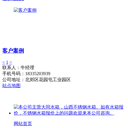
客户案例
<
1
>
联系人：牛经理
手机号码：18335203939
公司地址：北郊区花园屯工业园区
站点地图
网站首页