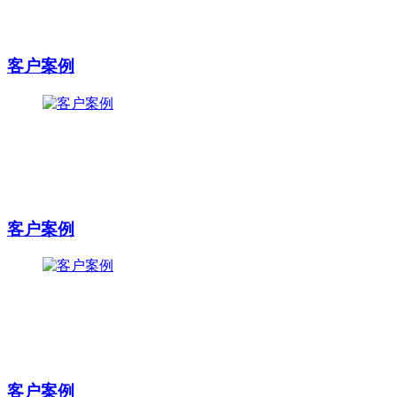
客户案例
客户案例
客户案例