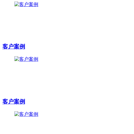
客户案例
客户案例