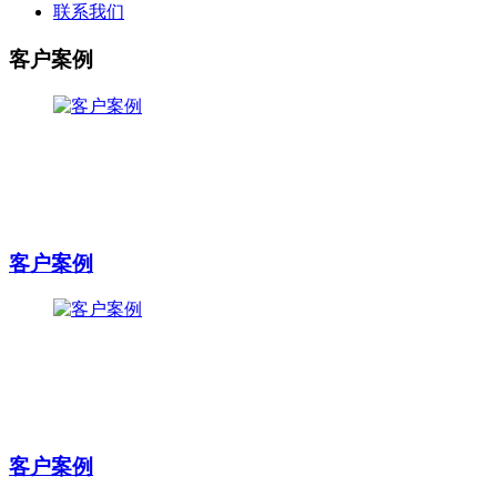
联系我们
客户案例
客户案例
客户案例