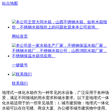
站点地图
网站首页
一键拨号
联系我们
地埋式一体化水箱作为一种常见的水设备，广泛应用于各种场
景，满足不同领域的用水需求和储水要求。以下是地埋式一体
化水箱适用于的一些常见场景：1. 城市建筑物：地埋式一体化
水箱可以在住宅楼、商业大厦、办公楼等城市建筑物中使用。