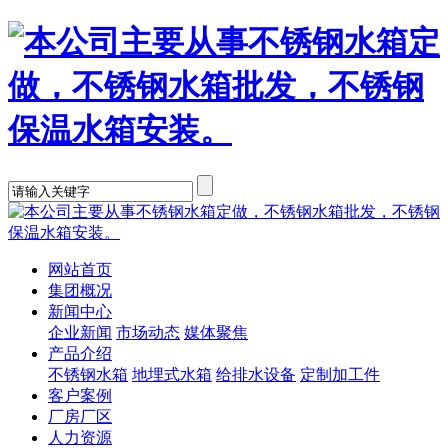
网站首页
集团概况
新闻中心
企业新闻
市场动态
媒体聚焦
产品介绍
不锈钢水箱
地埋式水箱
给排水设备
定制加工件
客户案例
厂房厂区
人力资源